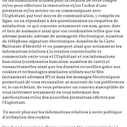
ou les formulaires utilisés pour la création de votre compte
et/ou pour effectuer la réservation et/ou l’achat d’une
prestation et/ou service ou en communiquant avec
l’Exploitant, par tout moyen de communication, y compris en
ligne, ou en répondant à des questionnaires ou enquêtes de
satisfaction, ce qui concerne notamment vos nom, genre, date
et lieu de naissance ainsi que vos coordonnées telles que vos
adresse postale, adresse de messagerie électronique, numéros
de téléphone, signature électronique, données de la Carte
Nationale d'Identité et ou passeport ainsi que notamment les
informations relatives à la relation contractuelle et
commerciale entre vous et l’Exploitant et vos informations
bancaires (coordonnées bancaires, numéros de carte) et
transactionnelles ainsi que les données recueillies grâce aux
cookies et technologies similaires utilisés sur le Site
(notamment adresses IP) et dans les messages électroniques
permettant de vous reconnaître, se souvenir de vos préférences
et, le cas échéant, de vous présenter un contenu susceptible de
vous intéresser notamment en vous informant des
améliorations et/ou des nouvelles prestations offertes par
l’Exploitant.
En savoir plus sur les informations relatives à notre politique
d'utilisation des cookies