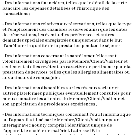
- Des informations financières, telles que le détail de la carte
bancaire, les dépenses détaillées et l'historique des
transactions ;
- Des informations relatives aux réservations, telles que le type
et l'emplacement des chambres réservées ainsi que les dates
des réservations, les éventuelles préférences et autres
demandes spéciales enregistrées uniquement dans le but
d’améliorer la qualité de la prestation pendant le séjour ;
- Des informations concernant la santé lorsqu'elles sont
volontairement divulguées par le Membre/Client/Visiteur et
seulement si elles revêtent un caractère de pertinence pour la
prestation de services, telles que les allergies alimentaires ou
aux animaux de compagnie ;
- Des informations disponibles sur les réseaux sociaux et
autres plateformes publiques éventuellement consultés pour
mieux connaitre les attentes du Membre/Client/Visiteur et
son appréciation de précédentes expériences ;
- Des informations techniques concernant l'outil informatique
ou l’appareil utilisé par le Membre/Client/Visiteur pour
interagir avec nous (y compris l'identifiant unique de
l'appareil, le modèle de matériel, l'adresse IP, la