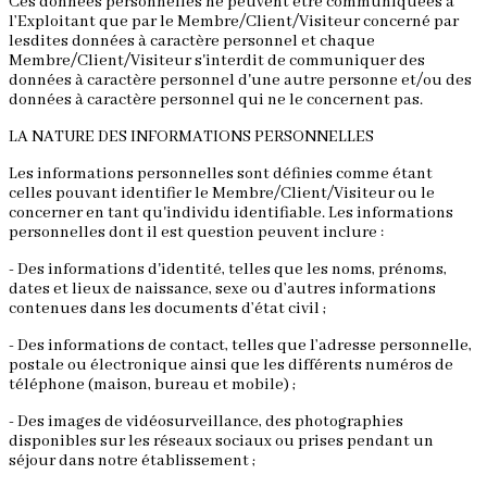
Ces données personnelles ne peuvent être communiquées à
l’Exploitant que par le Membre/Client/Visiteur concerné par
lesdites données à caractère personnel et chaque
Membre/Client/Visiteur s'interdit de communiquer des
données à caractère personnel d'une autre personne et/ou des
données à caractère personnel qui ne le concernent pas.
LA NATURE DES INFORMATIONS PERSONNELLES
Les informations personnelles sont définies comme étant
celles pouvant identifier le Membre/Client/Visiteur ou le
concerner en tant qu'individu identifiable. Les informations
personnelles dont il est question peuvent inclure :
- Des informations d'identité, telles que les noms, prénoms,
dates et lieux de naissance, sexe ou d’autres informations
contenues dans les documents d’état civil ;
- Des informations de contact, telles que l’adresse personnelle,
postale ou électronique ainsi que les différents numéros de
téléphone (maison, bureau et mobile) ;
- Des images de vidéosurveillance, des photographies
disponibles sur les réseaux sociaux ou prises pendant un
séjour dans notre établissement ;