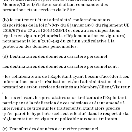
Membre/Client/Visiteur souhaitant commander des
prestations et/ou services via le Site
(iv) le traitement étant administré conformément aux
dispositions de la loi n°78-17 du 6 janvier 1978, du règlement UE
2016/679 du 27 avril 2016 (RGPD) et des autres dispositions
légales en vigueur (ci-après la « Réglementation en vigueur »)
notamment la loi n°2018-493 du 20 juin 2018 relative à la
protection des données personnelles.
(d) Destinataires des données à caractère personnel
Les destinataires des données à caractère personnel sont :
- les collaborateurs de l’Exploitant ayant besoin d’accéder à ces
informations pour la réalisation et/ou l'administration des
prestations et/ou services destinés au Membre/Client/Visiteur
;
- le cas échéant, les prestataires sous-traitants de l’Exploitant
participant à la réalisation de ces missions et étant amenés à
intervenir à ce titre sur les traitements. Etant alors précisé
qu'en pareille hypothèse cela est effectué dans le respect de la
réglementation en vigueur applicable aux sous-traitants.
(e) Transfert des données à caractère personnel