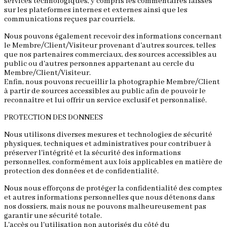
services technologiques, y compris les commentaires laissés
sur les plateformes internes et externes ainsi que les
communications reçues par courriels.
Nous pouvons également recevoir des informations concernant
le Membre/Client/Visiteur provenant d'autres sources, telles
que nos partenaires commerciaux, des sources accessibles au
public ou d'autres personnes appartenant au cercle du
Membre/Client/Visiteur.
Enfin, nous pouvons recueillir la photographie Membre/Client
à partir de sources accessibles au public afin de pouvoir le
reconnaître et lui offrir un service exclusif et personnalisé.
PROTECTION DES DONNEES
Nous utilisons diverses mesures et technologies de sécurité
physiques, techniques et administratives pour contribuer à
préserver l'intégrité et la sécurité des informations
personnelles, conformément aux lois applicables en matière de
protection des données et de confidentialité.
Nous nous efforçons de protéger la confidentialité des comptes
et autres informations personnelles que nous détenons dans
nos dossiers, mais nous ne pouvons malheureusement pas
garantir une sécurité totale.
L'accès ou l'utilisation non autorisés du côté du