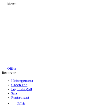
Menu
Offrir
Réserver
Hébergement
Green Fee
Leçon de golf
Spa
Restaurant
Offrir