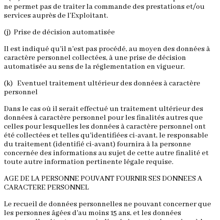
ne permet pas de traiter la commande des prestations et/ou
services auprès de l’Exploitant.
(j) Prise de décision automatisée
Il est indiqué qu'il n'est pas procédé, au moyen des données à
caractère personnel collectées, à une prise de décision
automatisée au sens de la réglementation en vigueur.
(k) Eventuel traitement ultérieur des données à caractère
personnel
Dans le cas où il serait effectué un traitement ultérieur des
données à caractère personnel pour les finalités autres que
celles pour lesquelles les données à caractère personnel ont
été collectées et telles qu'identifiées ci-avant, le responsable
du traitement (identifié ci-avant) fournira à la personne
concernée des informations au sujet de cette autre finalité et
toute autre information pertinente légale requise.
AGE DE LA PERSONNE POUVANT FOURNIR SES DONNEES A
CARACTERE PERSONNEL
Le recueil de données personnelles ne pouvant concerner que
les personnes âgées d'au moins 15 ans, et les données