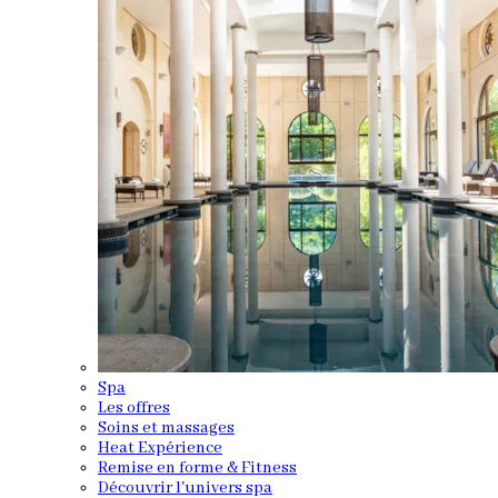
Spa
Les offres
Soins et massages
Heat Expérience
Remise en forme & Fitness
Découvrir l'univers spa