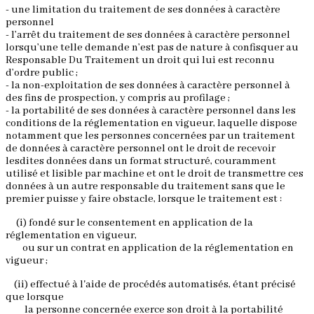
- une limitation du traitement de ses données à caractère
personnel
- l’arrêt du traitement de ses données à caractère personnel
lorsqu’une telle demande n’est pas de nature à confisquer au
Responsable Du Traitement un droit qui lui est reconnu
d’ordre public ;
- la non-exploitation de ses données à caractère personnel à
des fins de prospection, y compris au profilage ;
- la portabilité de ses données à caractère personnel dans les
conditions de la réglementation en vigueur, laquelle dispose
notamment que les personnes concernées par un traitement
de données à caractère personnel ont le droit de recevoir
lesdites données dans un format structuré, couramment
utilisé et lisible par machine et ont le droit de transmettre ces
données à un autre responsable du traitement sans que le
premier puisse y faire obstacle, lorsque le traitement est :
(i) fondé sur le consentement en application de la
réglementation en vigueur,
ou sur un contrat en application de la réglementation en
vigueur ;
(ii) effectué à l'aide de procédés automatisés, étant précisé
que lorsque
la personne concernée exerce son droit à la portabilité