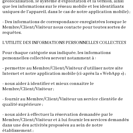
géolocalisation, le système d'exploitation et la version, ainsi
que les informations sur le réseau mobile et les identifiants
uniques de l'appareil, dans le cas de notre application mobile) ;
- Des informations de correspondance enregistrées lorsque le
Membre/Client/Visiteur nous contacte pour toutes sortes de
requêtes.
L'UTILITE DES INFORMATIONS PERSONNELLES COLLECTEES
Pour chaque catégorie sus indiquée, les informations
personnelles collectées servent notamment à :
- permettre au Membre/Client/Visiteur d'utiliser notre site
Internet et notre application mobile (ci-après la « WebApp ») ;
- nous aider à identifier et mieux connaitre le
Membre/Client/Visiteur ;
- fournir au Membre/Client/Visiteur un service clientèle de
qualité supérieure ;
- nous aider à effectuer la réservation demandée par le
Membre/Client/Visiteur et à lui fournir les services demandés
dans une des activités proposées au sein de notre
établissement ;