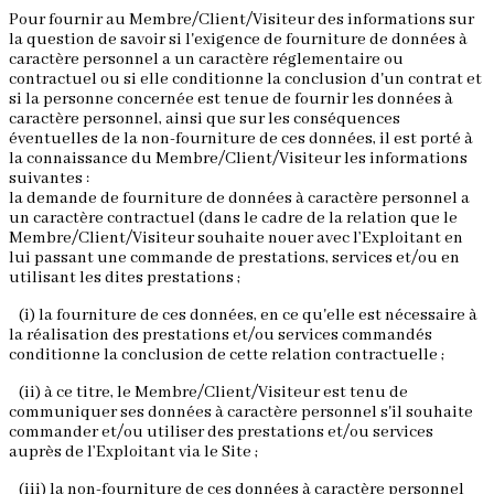
Pour fournir au Membre/Client/Visiteur des informations sur
la question de savoir si l'exigence de fourniture de données à
caractère personnel a un caractère réglementaire ou
contractuel ou si elle conditionne la conclusion d'un contrat et
si la personne concernée est tenue de fournir les données à
caractère personnel, ainsi que sur les conséquences
éventuelles de la non-fourniture de ces données, il est porté à
la connaissance du Membre/Client/Visiteur les informations
suivantes :
la demande de fourniture de données à caractère personnel a
un caractère contractuel (dans le cadre de la relation que le
Membre/Client/Visiteur souhaite nouer avec l’Exploitant en
lui passant une commande de prestations, services et/ou en
utilisant les dites prestations ;
(i) la fourniture de ces données, en ce qu'elle est nécessaire à
la réalisation des prestations et/ou services commandés
conditionne la conclusion de cette relation contractuelle ;
(ii) à ce titre, le Membre/Client/Visiteur est tenu de
communiquer ses données à caractère personnel s'il souhaite
commander et/ou utiliser des prestations et/ou services
auprès de l’Exploitant via le Site ;
(iii) la non-fourniture de ces données à caractère personnel