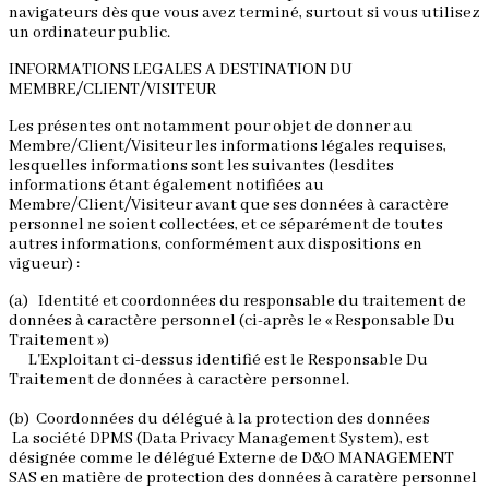
navigateurs dès que vous avez terminé, surtout si vous utilisez
un ordinateur public.
INFORMATIONS LEGALES A DESTINATION DU
MEMBRE/CLIENT/VISITEUR
Les présentes ont notamment pour objet de donner au
Membre/Client/Visiteur les informations légales requises,
lesquelles informations sont les suivantes (lesdites
informations étant également notifiées au
Membre/Client/Visiteur avant que ses données à caractère
personnel ne soient collectées, et ce séparément de toutes
autres informations, conformément aux dispositions en
vigueur) :
(a) Identité et coordonnées du responsable du traitement de
données à caractère personnel (ci-après le « Responsable Du
Traitement »)
L'Exploitant ci-dessus identifié est le Responsable Du
Traitement de données à caractère personnel.
(b) Coordonnées du délégué à la protection des données
La société DPMS (Data Privacy Management System), est
désignée comme le délégué Externe de D&O MANAGEMENT
SAS en matière de protection des données à caratère personnel