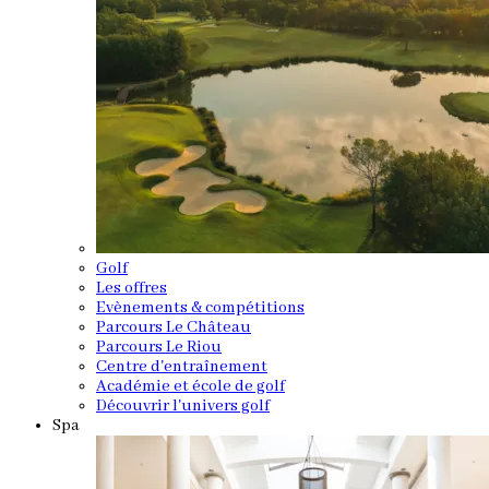
Golf
Les offres
Evènements & compétitions
Parcours Le Château
Parcours Le Riou
Centre d'entraînement
Académie et école de golf
Découvrir l'univers golf
Spa