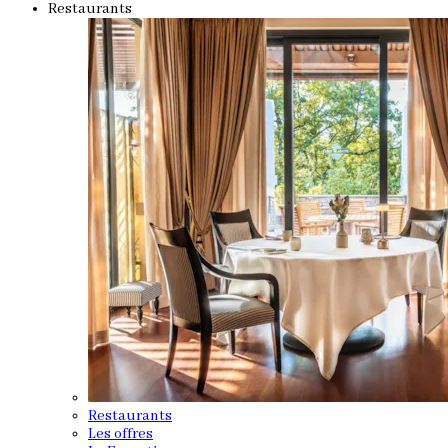
Restaurants
Restaurants
Les offres