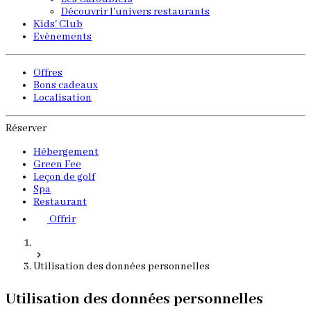
Découvrir l'univers restaurants
Kids' Club
Evènements
Offres
Bons cadeaux
Localisation
Réserver
Hébergement
Green Fee
Leçon de golf
Spa
Restaurant
Offrir
Utilisation des données personnelles
Utilisation des données personnelles