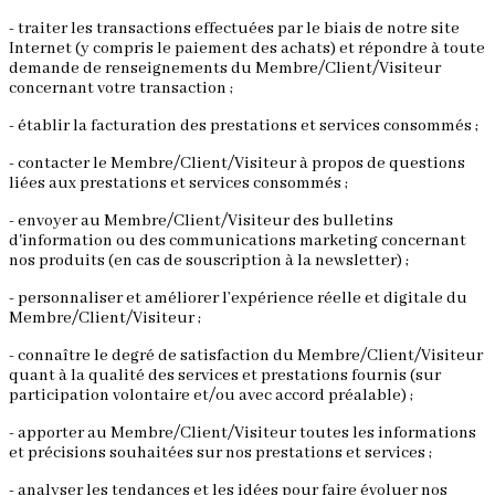
- traiter les transactions effectuées par le biais de notre site
Internet (y compris le paiement des achats) et répondre à toute
demande de renseignements du Membre/Client/Visiteur
concernant votre transaction ;
- établir la facturation des prestations et services consommés ;
- contacter le Membre/Client/Visiteur à propos de questions
liées aux prestations et services consommés ;
- envoyer au Membre/Client/Visiteur des bulletins
d'information ou des communications marketing concernant
nos produits (en cas de souscription à la newsletter) ;
- personnaliser et améliorer l’expérience réelle et digitale du
Membre/Client/Visiteur ;
- connaître le degré de satisfaction du Membre/Client/Visiteur
quant à la qualité des services et prestations fournis (sur
participation volontaire et/ou avec accord préalable) ;
- apporter au Membre/Client/Visiteur toutes les informations
et précisions souhaitées sur nos prestations et services ;
- analyser les tendances et les idées pour faire évoluer nos