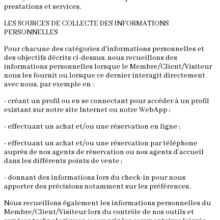
prestations et services.
LES SOURCES DE COLLECTE DES INFORMATIONS
PERSONNELLES
Pour chacune des catégories d'informations personnelles et
des objectifs décrits ci-dessus, nous recueillons des
informations personnelles lorsque le Membre/Client/Visiteur
nous les fournit ou lorsque ce dernier interagit directement
avec nous, par exemple en :
- créant un profil ou en se connectant pour accéder à un profil
existant sur notre site Internet ou notre WebApp ;
- effectuant un achat et/ou une réservation en ligne ;
- effectuant un achat et/ou une réservation par téléphone
auprès de nos agents de réservation ou nos agents d’accueil
dans les différents points de vente ;
- donnant des informations lors du check-in pour nous
apporter des précisions notamment sur les préférences.
Nous recueillons également les informations personnelles du
Membre/Client/Visiteur lors du contrôle de nos outils et