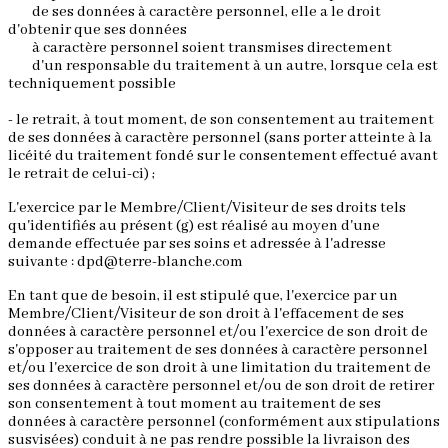
de ses données à caractère personnel, elle a le droit
d'obtenir que ses données
à caractère personnel soient transmises directement
d'un responsable du traitement à un autre, lorsque cela est
techniquement possible
- le retrait, à tout moment, de son consentement au traitement
de ses données à caractère personnel (sans porter atteinte à la
licéité du traitement fondé sur le consentement effectué avant
le retrait de celui-ci) ;
L'exercice par le Membre/Client/Visiteur de ses droits tels
qu'identifiés au présent (g) est réalisé au moyen d'une
demande effectuée par ses soins et adressée à l'adresse
suivante : dpd@terre-blanche.com
En tant que de besoin, il est stipulé que, l'exercice par un
Membre/Client/Visiteur de son droit à l'effacement de ses
données à caractère personnel et/ou l'exercice de son droit de
s'opposer au traitement de ses données à caractère personnel
et/ou l'exercice de son droit à une limitation du traitement de
ses données à caractère personnel et/ou de son droit de retirer
son consentement à tout moment au traitement de ses
données à caractère personnel (conformément aux stipulations
susvisées) conduit à ne pas rendre possible la livraison des