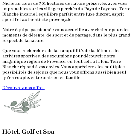
Niché au cœur de 301 hectares de nature préservée, avec vues
imprenables sur les villages perchés du Pays de Fayence, Terre
Blanche incarne l’équilibre parfait entre luxe discret, esprit
sportif et authenticité provençale.
Notre équipe passionnée vous accueille avec chaleur pour des
moments de détente, de sport et de partage, dans le plus grand
respect de la nature.
Que vous recherchiez de la tranquillité, de la détente, des
activités sportives, des excursions pour découvrir notre
magnifique région de Provence, ou tout cela à la fois, Terre
Blanche répond à vos envies. Vous apprécierez les multiples
possibilités de séjours que nous vous offrons aussi bien seul
qu’en couple, entre amis ou en famille !
Découvrez nos offres
Hôtel, Golf et Spa