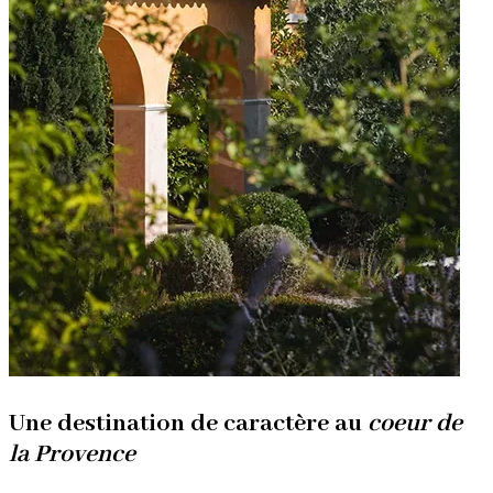
Une destination de caractère au
coeur de
la Provence