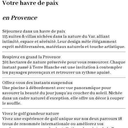
Votre havre de paix
en Provence
Séjournez dans un havre de paix
115 suites & villas nichées dans la nature du Var, alliant
intimité, espace et sérénité. Leur design mêle élégamment
esprit méditerranéen, matériaux naturels et touche artistique.
Respirez en grand la Provence
301 hectares de nature préservée pour vous ressourcer. Chaque
instant passé à Terre Blanche est une invitation à contempler
les paysages provençaux et retrouver un rythme apaisé.
Offrez-vous des instants suspendus
Une piscine à débordement avec vue panoramique pour
savourer la beauté du jour jusqu’au coucher du soleil. Nichée
dans un cadre naturel d’exception, elle offre un décor à couper
le souffle.
Vivez le golf grandeur nature
Vivez une expérience de golf unique sur nos deux parcours 18
trous de renommée internationale ou améliorez vos