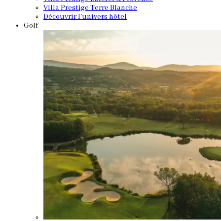
Villa Prestige Terre Blanche
Découvrir l'univers hôtel
Golf