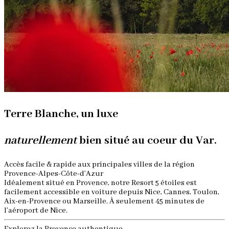
Terre Blanche, un luxe
naturellement
bien situé au coeur du Var.
Accès facile & rapide aux principales villes de la région
Provence-Alpes-Côte-d’Azur
Idéalement situé en Provence, notre Resort 5 étoiles est
facilement accessible en voiture depuis Nice, Cannes, Toulon,
Aix-en-Provence ou Marseille. À seulement 45 minutes de
l’aéroport de Nice.