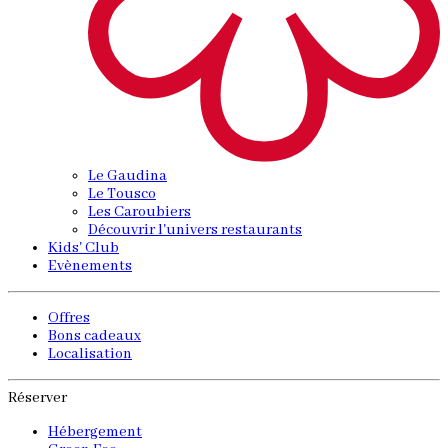
Le Gaudina
Le Tousco
Les Caroubiers
Découvrir l'univers restaurants
Kids' Club
Evènements
Offres
Bons cadeaux
Localisation
Réserver
Hébergement