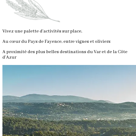
Vivez une palette d’activités sur place,
Au cœur du Pays de Fayence, entre vignes et oliviers
A proximité des plus belles destinations du Var et de la Côte
d’Azur