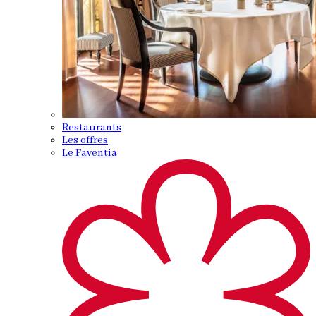
Restaurants
Les offres
Le Faventia