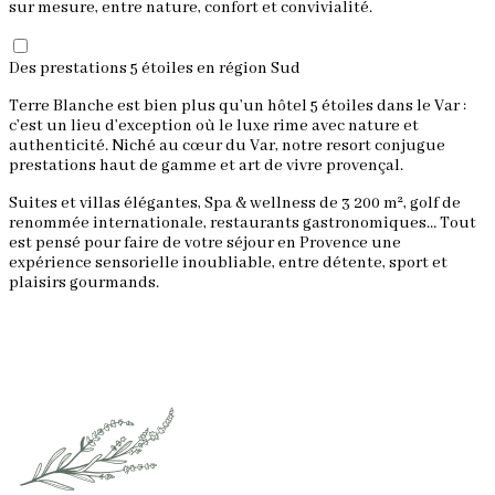
sur mesure, entre nature, confort et convivialité.
Des prestations 5 étoiles en région Sud
Terre Blanche est bien plus qu’un hôtel 5 étoiles dans le Var :
c’est un lieu d’exception où le luxe rime avec nature et
authenticité. Niché au cœur du Var, notre resort conjugue
prestations haut de gamme et art de vivre provençal.
Suites et villas élégantes, Spa & wellness de 3 200 m², golf de
renommée internationale, restaurants gastronomiques… Tout
est pensé pour faire de votre séjour en Provence une
expérience sensorielle inoubliable, entre détente, sport et
plaisirs gourmands.