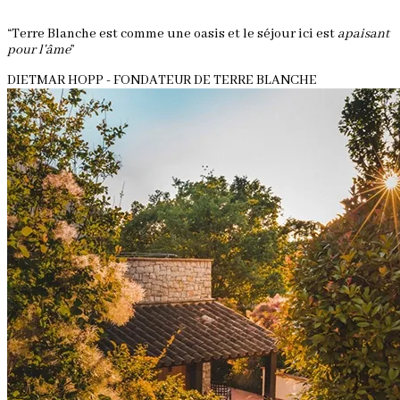
“Terre Blanche est comme une oasis et le séjour ici est
apaisant
pour l'âme
”
DIETMAR HOPP - FONDATEUR DE TERRE BLANCHE