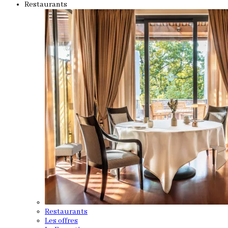
Restaurants
Restaurants
Les offres