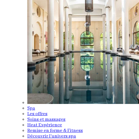
Spa
Les offres
Soins et massages
Heat Expérience
Remise en forme & Fitness
Découvrir l'univers spa