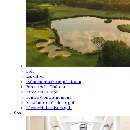
Golf
Les offres
Evènements & compétitions
Parcours Le Château
Parcours Le Riou
Centre d'entraînement
Académie et école de golf
Découvrir l'univers golf
Spa