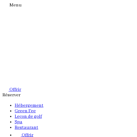
Menu
Offrir
Réserver
Hébergement
Green Fee
Leçon de golf
Spa
Restaurant
Offrir