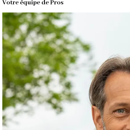
Votre équipe de Pros