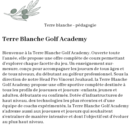
Terre blanche - pédagogie
Terre Blanche Golf Academy
Bienvenue à la Terre Blanche Golf Academy. Ouverte toute
l’année, elle propose une offre complète de cours permettant
d’explorer chaque facette du jeu. Un enseignement sur-
mesure, conçu pour accompagner les joueurs de tous âges et
de tous niveaux, du débutant au golfeur professionnel. Sous la
direction de notre Head Pro Vincent Jouhaud, la Terre Blanche
Golf Academy propose une offre sportive complète destinée à
tous les profils de joueuses et joueurs : enfants, jeunes et
adultes, débutants ou confirmés. Dotée d'infrastructures de
haut niveau, des technologies les plus récentes et d'une
équipe de coachs expérimentés, la Terre Blanche Golf Academy
s'adresse aussi aux joueuses et joueurs qui souhaitent
s'entraîner de manière intensive et dont l'objectif est d'évoluer
au plus haut niveau.