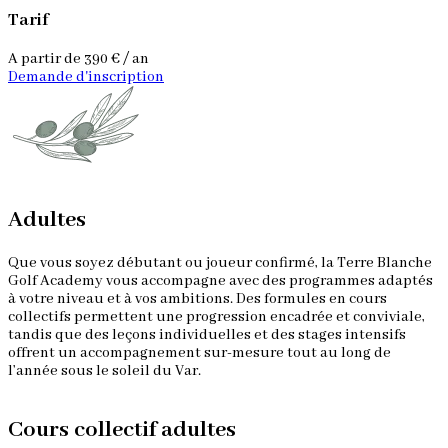
Tarif
A partir de 390 € / an
Demande d'inscription
Adultes
Que vous soyez débutant ou joueur confirmé, la Terre Blanche
Golf Academy vous accompagne avec des programmes adaptés
à votre niveau et à vos ambitions. Des formules en cours
collectifs permettent une progression encadrée et conviviale,
tandis que des leçons individuelles et des stages intensifs
offrent un accompagnement sur-mesure tout au long de
l’année sous le soleil du Var.
Cours collectif adultes