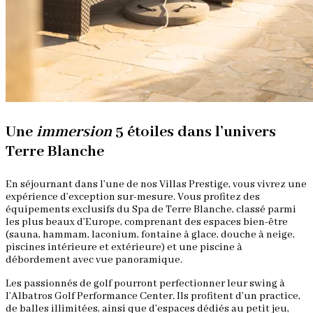
Une
immersion
5 étoiles dans l’univers
Terre Blanche
En séjournant dans l’une de nos Villas Prestige, vous vivrez une
expérience d’exception sur-mesure. Vous profitez des
équipements exclusifs du Spa de Terre Blanche, classé parmi
les plus beaux d’Europe, comprenant des espaces bien-être
(sauna, hammam, laconium, fontaine à glace, douche à neige,
piscines intérieure et extérieure) et une piscine à
débordement avec vue panoramique.
Les passionnés de golf pourront perfectionner leur swing à
l’Albatros Golf Performance Center. Ils profitent d’un practice,
de balles illimitées, ainsi que d’espaces dédiés au petit jeu,