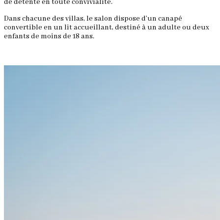
de détente en toute convivialité.
Dans chacune des villas, le salon dispose d’un canapé
convertible en un lit accueillant, destiné à un adulte ou deux
enfants de moins de 18 ans.