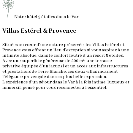
Notre hôtel 5 étoiles dans le Var
Villas Estérel & Provence
Situées au cœur d’une nature préservée, les Villas Estérel et
Provence vous offrent un lieu d’exception si vous aspirez à une
intimité absolue, dans le confort feutré d’un resort 5 étoiles.
Avec une superficie généreuse de 200 m², une terrasse
privative équipée d’un jacuzzi et un accès aux infrastructures
et prestations de Terre Blanche, ces deux villas incarnent
l’élégance provençale dans sa plus belle expression.
L’expérience d’un séjour dans le Var à la fois intime, luxueux et
immersif, pensé pour vous reconnecter à l’essentiel.