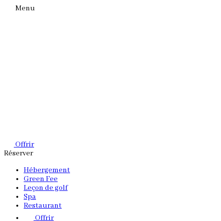
Menu
Offrir
Réserver
Hébergement
Green Fee
Leçon de golf
Spa
Restaurant
Offrir