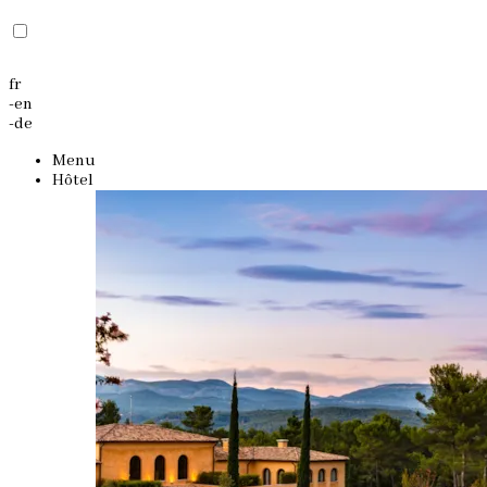
fr
-
en
-
de
Menu
Hôtel