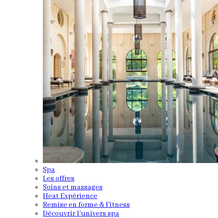
Spa
Les offres
Soins et massages
Heat Expérience
Remise en forme & Fitness
Découvrir l'univers spa