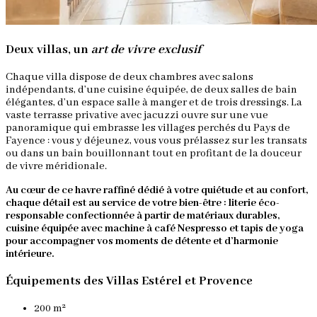
Deux villas, un
art de vivre exclusif
Chaque villa dispose de deux chambres avec salons
indépendants, d’une cuisine équipée, de deux salles de bain
élégantes, d’un espace salle à manger et de trois dressings. La
vaste terrasse privative avec jacuzzi ouvre sur une vue
panoramique qui embrasse les villages perchés du Pays de
Fayence : vous y déjeunez, vous vous prélassez sur les transats
ou dans un bain bouillonnant tout en profitant de la douceur
de vivre méridionale.
Au cœur de ce havre raffiné dédié à votre quiétude et au confort,
chaque détail est au service de votre bien-être : literie éco-
responsable confectionnée à partir de matériaux durables,
cuisine équipée avec machine à café Nespresso et tapis de yoga
pour accompagner vos moments de détente et d’harmonie
intérieure.
Équipements des Villas Estérel et Provence
200 m²