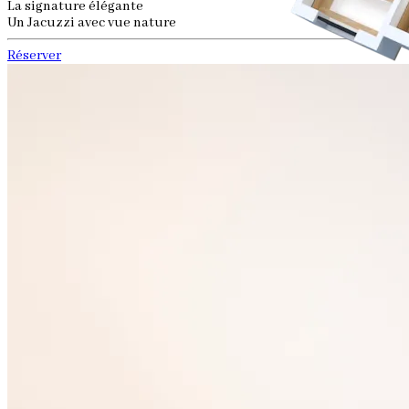
La signature élégante
Un Jacuzzi avec vue nature
Réserver