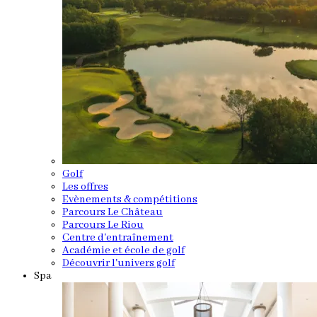
Golf
Les offres
Evènements & compétitions
Parcours Le Château
Parcours Le Riou
Centre d'entraînement
Académie et école de golf
Découvrir l'univers golf
Spa