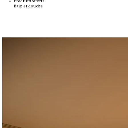
Produits offerts
Bain et douche