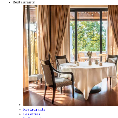
Restaurants
Restaurants
Les offres