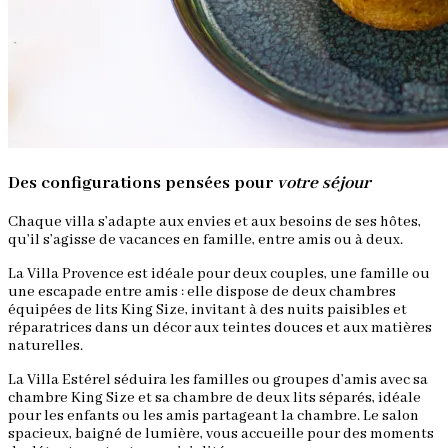
Des configurations pensées pour
votre séjour
Chaque villa s’adapte aux envies et aux besoins de ses hôtes,
qu’il s’agisse de vacances en famille, entre amis ou à deux.
La Villa Provence est idéale pour deux couples, une famille ou
une escapade entre amis : elle dispose de deux chambres
équipées de lits King Size, invitant à des nuits paisibles et
réparatrices dans un décor aux teintes douces et aux matières
naturelles.
La Villa Estérel séduira les familles ou groupes d’amis avec sa
chambre King Size et sa chambre de deux lits séparés, idéale
pour les enfants ou les amis partageant la chambre. Le salon
spacieux, baigné de lumière, vous accueille pour des moments