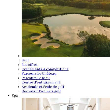
Golf
Les offres
Evènements & compétitions
Parcours Le Château
Parcours Le Riou
Centre d'entraînement
Académie et école de golf
Découvrir l'univers golf
Spa