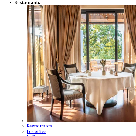
Restaurants
Restaurants
Les offres