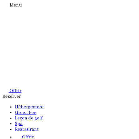
Menu
Offrir
Réserver
Hébergement
Green Fee
Leçon de golf
Spa
Restaurant
Offrir