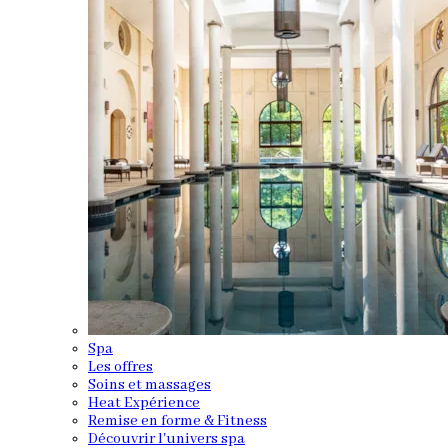
Spa
Les offres
Soins et massages
Heat Expérience
Remise en forme & Fitness
Découvrir l'univers spa