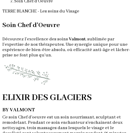
Soin Chef d'Oeuvre
TERRE BLANCHE - Les soins du Visage
Soin Chef d'Oeuvre
Découvrez l’excellence des soins
Valmont
, sublimée par
l’expertise de nos thérapeutes. Une synergie unique pour une
expérience de bien-être absolu, où efficacité anti-âge et lâcher-
prise ne font plus qu’un.
ELIXIR DES GLACIERS
BY VALMONT
Ce soin Chef d'oeuvre est un soin nourrissant, sculptant et
remodelant. Pendant ce soin enchanteur s'enchainent deux
nettoyages, trois massages dans lesquels le visage et le