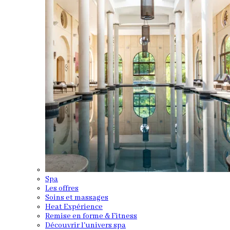
Spa
Les offres
Soins et massages
Heat Expérience
Remise en forme & Fitness
Découvrir l'univers spa