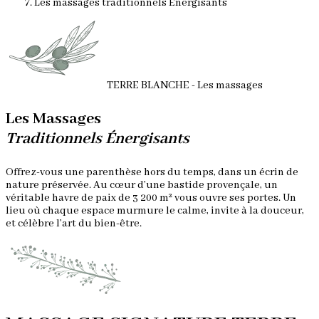
Les massages traditionnels Énergisants
TERRE BLANCHE - Les massages
Les Massages
Traditionnels Énergisants
Offrez-vous une parenthèse hors du temps, dans un écrin de
nature préservée. Au cœur d’une bastide provençale, un
véritable havre de paix de 3 200 m² vous ouvre ses portes. Un
lieu où chaque espace murmure le calme, invite à la douceur,
et célèbre l’art du bien-être.