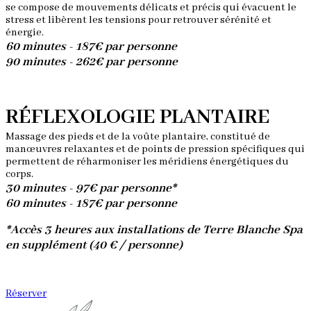
se compose de mouvements délicats et précis qui évacuent le
stress et libèrent les tensions pour retrouver sérénité et
énergie.
60 minutes - 187€ par personne
90 minutes - 262€ par personne
RÉFLEXOLOGIE PLANTAIRE
Massage des pieds et de la voûte plantaire, constitué de
manœuvres relaxantes et de points de pression spécifiques qui
permettent de réharmoniser les méridiens énergétiques du
corps.
30 minutes - 97€ par personne*
60 minutes - 187€ par personne
*Accès 3 heures aux installations de Terre Blanche Spa
en supplément (40 € / personne)
Réserver