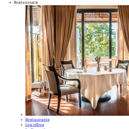
Restaurants
Restaurants
Les offres