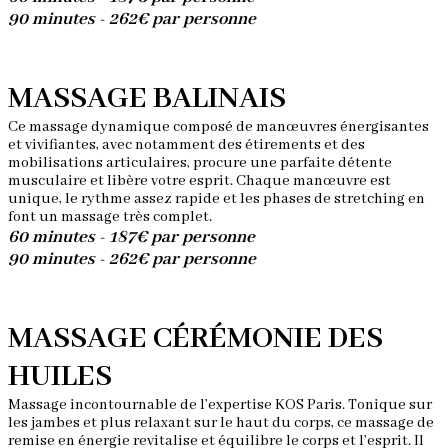
90 minutes - 262€ par personne
MASSAGE BALINAIS
Ce massage dynamique composé de manœuvres énergisantes
et vivifiantes, avec notamment des étirements et des
mobilisations articulaires, procure une parfaite détente
musculaire et libère votre esprit. Chaque manœuvre est
unique, le rythme assez rapide et les phases de stretching en
font un massage très complet.
60 minutes - 187€ par personne
90 minutes - 262€ par personne
MASSAGE CÉRÉMONIE DES
HUILES
Massage incontournable de l’expertise KOS Paris. Tonique sur
les jambes et plus relaxant sur le haut du corps, ce massage de
remise en énergie revitalise et équilibre le corps et l’esprit. Il