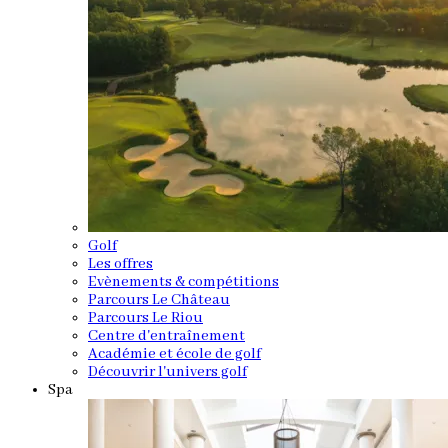
Golf
Les offres
Evènements & compétitions
Parcours Le Château
Parcours Le Riou
Centre d'entraînement
Académie et école de golf
Découvrir l'univers golf
Spa