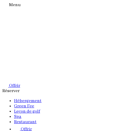
Menu
Offrir
Réserver
Hébergement
Green Fee
Leçon de golf
Spa
Restaurant
Offrir