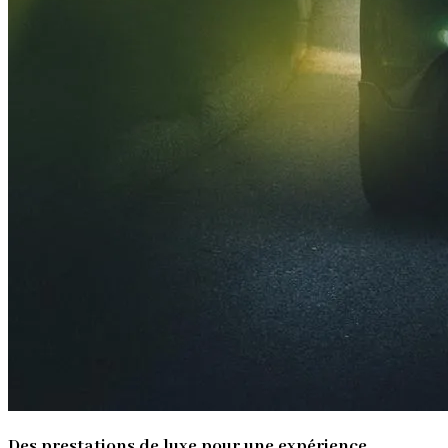
Des prestations de luxe pour une expérience