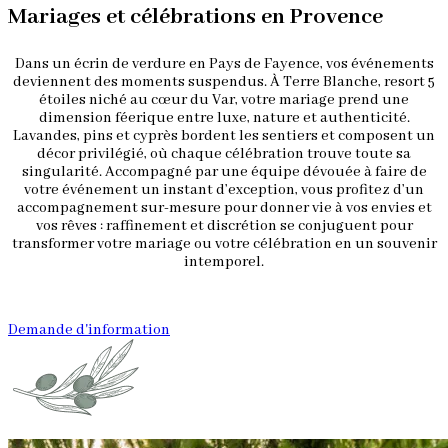
Mariages et célébrations en Provence
Dans un écrin de verdure en Pays de Fayence, vos événements
deviennent des moments suspendus. À Terre Blanche, resort 5
étoiles niché au cœur du Var, votre mariage prend une
dimension féerique entre luxe, nature et authenticité.
Lavandes, pins et cyprès bordent les sentiers et composent un
décor privilégié, où chaque célébration trouve toute sa
singularité. Accompagné par une équipe dévouée à faire de
votre événement un instant d’exception, vous profitez d’un
accompagnement sur-mesure pour donner vie à vos envies et
vos rêves : raffinement et discrétion se conjuguent pour
transformer votre mariage ou votre célébration en un souvenir
intemporel.
Demande d'information