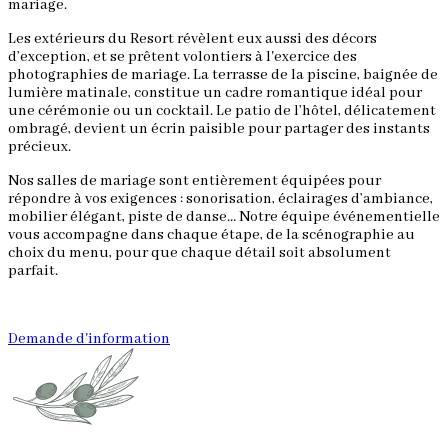
mariage.
Les extérieurs du Resort révèlent eux aussi des décors
d’exception, et se prêtent volontiers à l'exercice des
photographies de mariage. La terrasse de la piscine, baignée de
lumière matinale, constitue un cadre romantique idéal pour
une cérémonie ou un cocktail. Le patio de l’hôtel, délicatement
ombragé, devient un écrin paisible pour partager des instants
précieux.
Nos salles de mariage sont entièrement équipées pour
répondre à vos exigences : sonorisation, éclairages d’ambiance,
mobilier élégant, piste de danse… Notre équipe événementielle
vous accompagne dans chaque étape, de la scénographie au
choix du menu, pour que chaque détail soit absolument
parfait.
Demande d'information