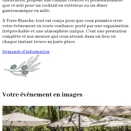
talentueux, propose une cuisine créative et personnalisable,
que ce soit pour un cocktail en extérieur ou un dîner
gastronomique en salle.
À Terre Blanche, tout est conçu pour que vous puissiez vivre
votre événement en toute confiance, porté par une organisation
irréprochable et une atmosphère unique. C’est une prestation
complète et sur-mesure qui vous attend, dans un lieu où
chaque instant trouve sa juste place.
Demande d'information
Votre évènement en images