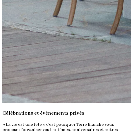
Célébrations et événements privés
« La vie est une fête », c’est pourquoi Terre Blanche vous
propose d’organiser vos baptêmes, anniversaires et autres