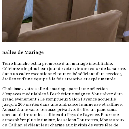
Salles de Mariage
Terre Blanche est la promesse d’un mariage inoubliable.
Célébrez « le plus beau jour de votre vie » au cœur de la nature,
dans un cadre exceptionnel tout en bénéficiant d’un service 5
étoiles et d’une équipe à la fois attentive et expérimentée.
Choisissez votre salle de mariage parmi une sélection
d’espaces modulables à l’esthétique soignée. Vous rêvez d’un
grand événement ? Le somptueux Salon Fayence accueille
jusqu’à 200 invités dans une ambiance lumineuse et raffinée.
Adossé à une vaste terrasse privative, il offre un panorama
spectaculaire sur les collines du Pays de Fayence. Pour une
atmosphère plus intimiste, les salons Tourrettes, Montauroux
ou Callian révèlent leur charme aux invités de votre fête de