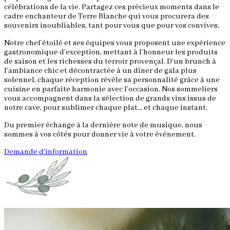
célébrations de la vie. Partagez ces précieux moments dans le
cadre enchanteur de Terre Blanche qui vous procurera des
souvenirs inoubliables, tant pour vous que pour vos convives.
Notre chef étoilé et ses équipes vous proposent une expérience
gastronomique d’exception, mettant à l’honneur les produits
de saison et les richesses du terroir provençal. D’un brunch à
l’ambiance chic et décontractée à un dîner de gala plus
solennel, chaque réception révèle sa personnalité grâce à une
cuisine en parfaite harmonie avec l’occasion. Nos sommeliers
vous accompagnent dans la sélection de grands vins issus de
notre cave, pour sublimer chaque plat… et chaque instant.
Du premier échange à la dernière note de musique, nous
sommes à vos côtés pour donner vie à votre événement.
Demande d'information