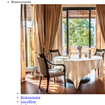
Restaurants
Restaurants
Les offres