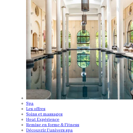
Spa
Les offres
Soins et massages
Heat Expérience
Remise en forme & Fitness
Découvrir l'univers spa