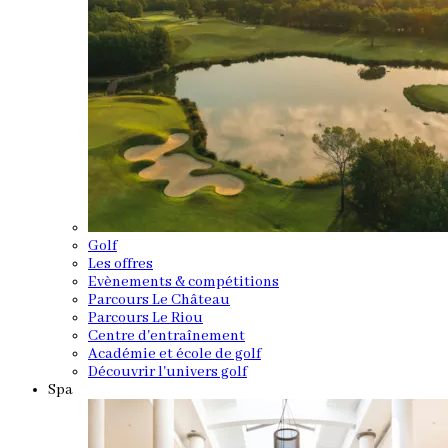
Golf
Les offres
Evènements & compétitions
Parcours Le Château
Parcours Le Riou
Centre d'entraînement
Académie et école de golf
Découvrir l'univers golf
Spa