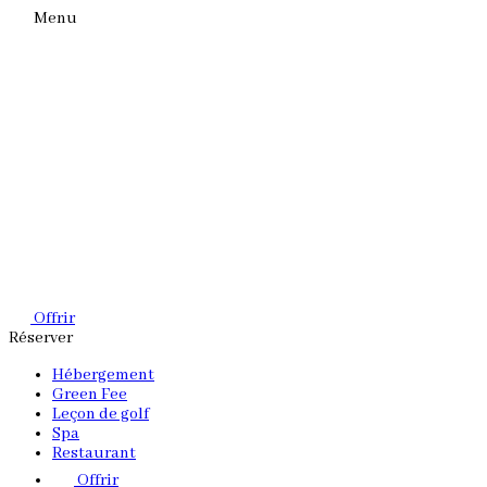
Menu
Offrir
Réserver
Hébergement
Green Fee
Leçon de golf
Spa
Restaurant
Offrir